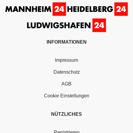
INFORMATIONEN
Impressum
Datenschutz
AGB
Cookie Einstellungen
NÜTZLICHES
Registrieren