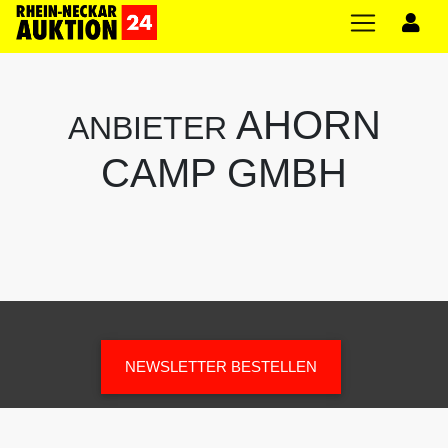
AHORN
ANBIETER
CAMP GMBH
NEWSLETTER BESTELLEN