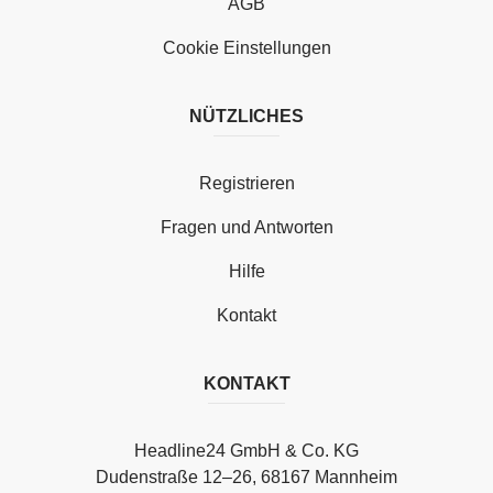
AGB
Cookie Einstellungen
NÜTZLICHES
Registrieren
Fragen und Antworten
Hilfe
Kontakt
KONTAKT
Headline24 GmbH & Co. KG
Dudenstraße 12–26, 68167 Mannheim