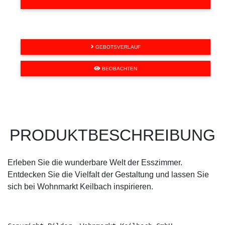
GEBOTSVERLAUF
BEOBACHTEN
PRODUKTBESCHREIBUNG
Erleben Sie die wunderbare Welt der Esszimmer.
Entdecken Sie die Vielfalt der Gestaltung und lassen Sie
sich bei Wohnmarkt Keilbach inspirieren.