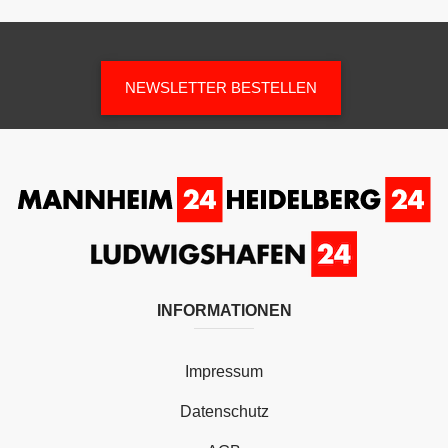
NEWSLETTER BESTELLEN
INFORMATIONEN
Impressum
Datenschutz