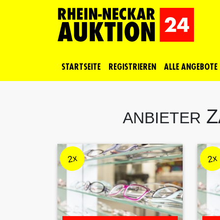
STARTSEITE
REGISTRIEREN
ALLE
ANGEBOTE
Z
ANBIETER
2x
2x