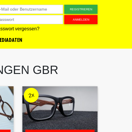
REGISTRIEREN
ANMELDEN
sswort vergessen?
EDIADATEN
NGEN GBR
2x